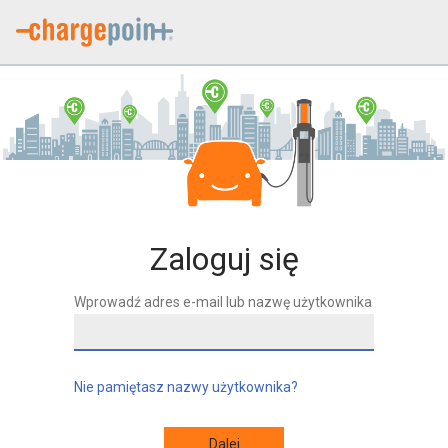
Zaloguj się
Wprowadź adres e-mail lub nazwę użytkownika
Nie pamiętasz nazwy użytkownika?
Dalej