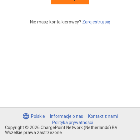
Nie masz konta kierowcy?
Zarejestruj się
Polskie
Informacje o nas
Kontakt z nami
Polityka prywatności
Copyright © 2026 ChargePoint Network (Netherlands) BV
Wszelkie prawa zastrzeżone.