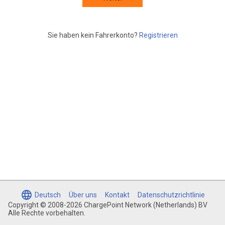
Sie haben kein Fahrerkonto?
Registrieren
Deutsch
Über uns
Kontakt
Datenschutzrichtlinie
Copyright © 2008-2026 ChargePoint Network (Netherlands) BV
Alle Rechte vorbehalten.